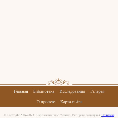
Главная
Библиотека
Исследования
Галерея
О проекте
Карта сайта
© Copyright 2004-2023. Кыргызский эпос "Манас". Все права защищены.
Политика