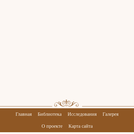
Главная
Библиотека
Исследования
Галерея
О проекте
Карта сайта