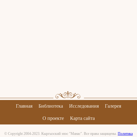
Главная
Библиотека
Исследования
Галерея
О проекте
Карта сайта
© Copyright 2004-2023. Кыргызский эпос "Манас". Все права защищены.
Политика