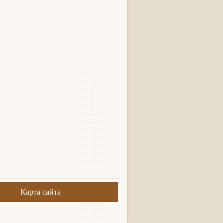
Карта сайта