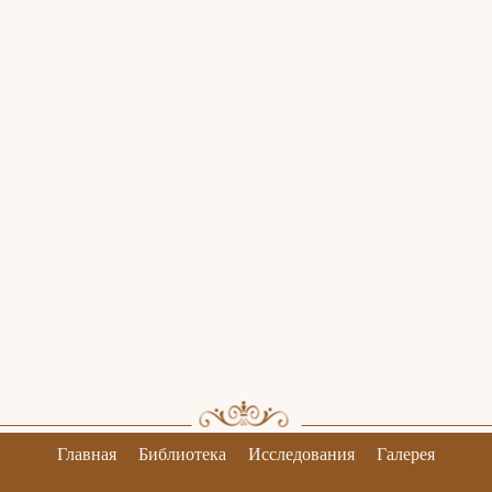
Главная
Библиотека
Исследования
Галерея