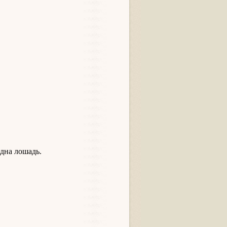
на лошадь.