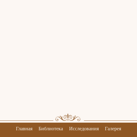
Главная
Библиотека
Исследования
Галерея