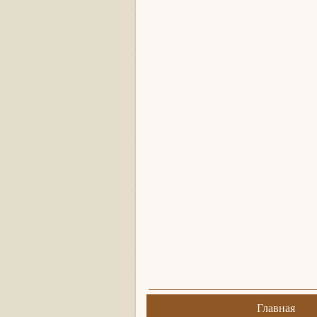
Главная