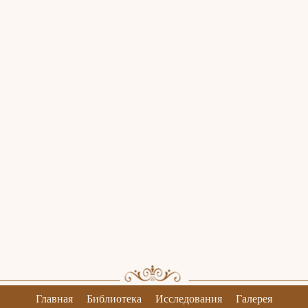
Главная
Библиотека
Исследования
Галерея