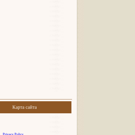
Карта сайта
.
Privacy Policy.