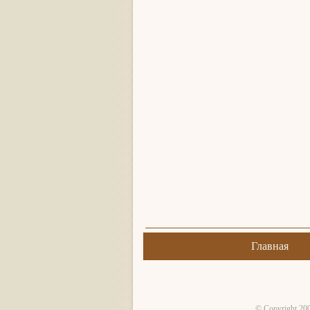
Главная
© Copyright 20